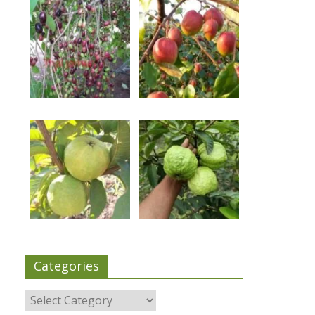
Categories
Categories