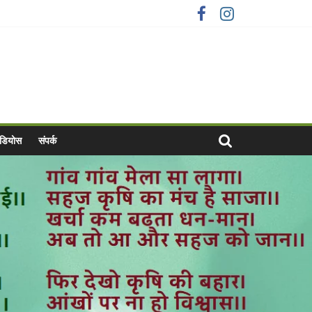
वीडियोस
संपर्क