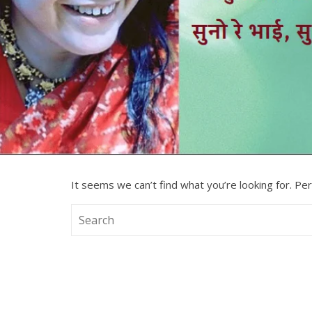
It seems we can’t find what you’re looking for. Pe