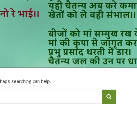
rhaps searching can help.