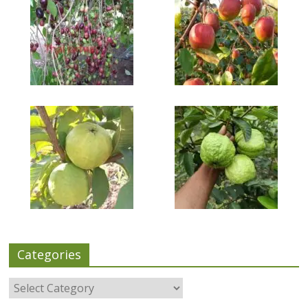
Categories
Categories