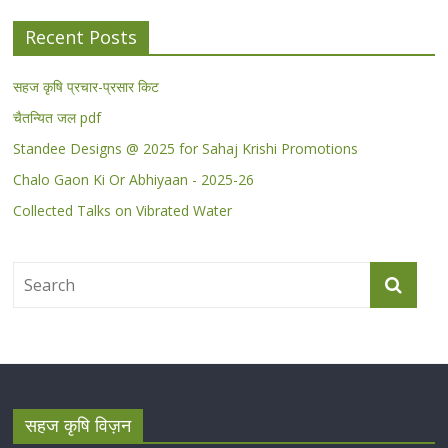
Recent Posts
सहज कृषि प्रचार-प्रसार किट
चैतन्यित जल pdf
Standee Designs @ 2025 for Sahaj Krishi Promotions
Chalo Gaon Ki Or Abhiyaan - 2025-26
Collected Talks on Vibrated Water
सहज कृषि विज़न