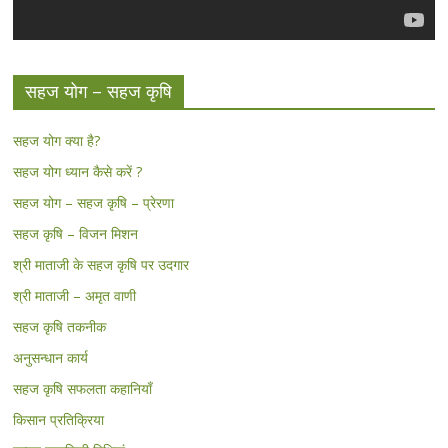
सहज योग – सहज कृषि
सहज योग क्या है?
सहज योग ध्यान कैसे करें ?
सहज योग – सहज कृषि – प्रेरणा
सहज कृषि – विजन मिशन
श्री माताजी के सहज कृषि पर उदगार
श्री माताजी – अमृत वाणी
सहज कृषि तकनीक
अनुसन्धान कार्य
सहज कृषि सफलता कहानियाँ
किसान प्रतिक्रिया