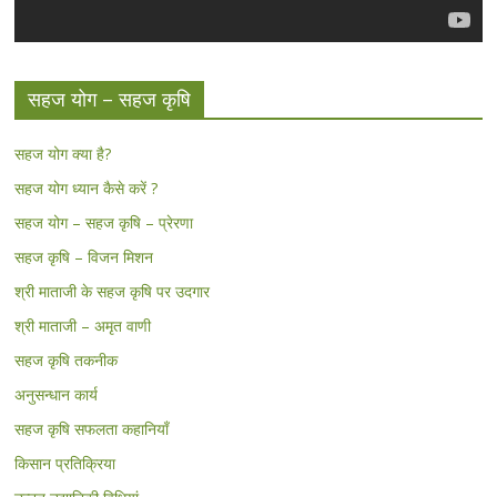
सहज योग – सहज कृषि
सहज योग क्या है?
सहज योग ध्यान कैसे करें ?
सहज योग – सहज कृषि – प्रेरणा
सहज कृषि – विजन मिशन
श्री माताजी के सहज कृषि पर उदगार
श्री माताजी – अमृत वाणी
सहज कृषि तकनीक
अनुसन्धान कार्य
सहज कृषि सफलता कहानियाँ
किसान प्रतिक्रिया