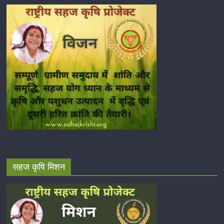
सहज कृषि मिशन