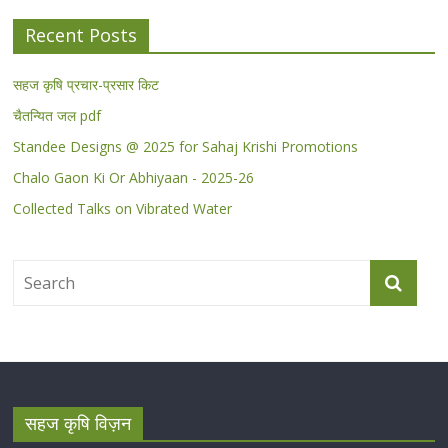
Recent Posts
सहज कृषि प्रचार-प्रसार किट
चैतन्यित जल pdf
Standee Designs @ 2025 for Sahaj Krishi Promotions
Chalo Gaon Ki Or Abhiyaan - 2025-26
Collected Talks on Vibrated Water
सहज कृषि विज़न