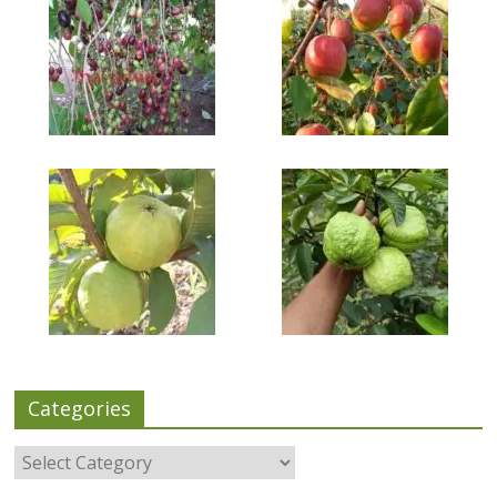
Categories
Categories