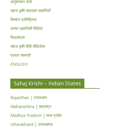
अनुसन्धान कार्य
सहज कृषि सफलता कहानियाँ
किसान प्रतिक्रिया
उन्नत उद्यानिकी विधियां
चित्रशाला
सहज कृषि हिंदी वीडियोस
प्रचार सामग्री
ENGLISH
Sahaj Krishi – Indian States
Rajasthan | राजस्थान
Maharashtra | महाराष्ट्र
Madhya Pradesh | मध्य प्रदेश
Uttarakhand | उत्तराखण्ड