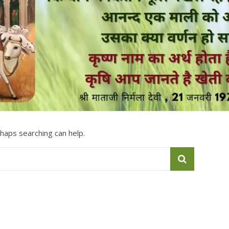
rhaps searching can help.