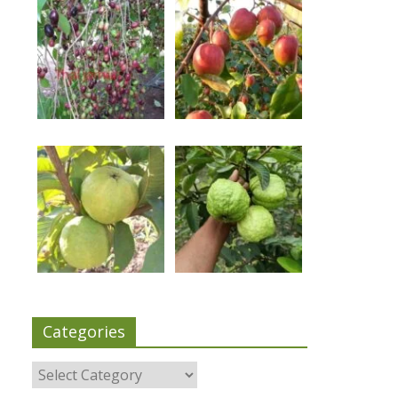
Categories
Categories