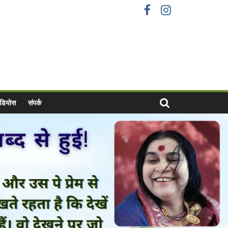
वीडियोस
संपर्क