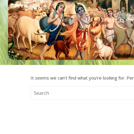
It seems we can’t find what you’re looking for. Pe