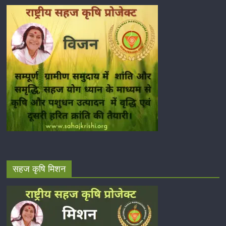
सहज कृषि मिशन