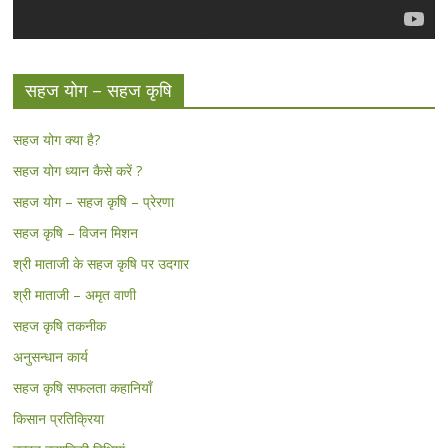
सहज योग – सहज कृषि
सहज योग क्या है?
सहज योग ध्यान कैसे करें ?
सहज योग – सहज कृषि – प्रेरणा
सहज कृषि – विजन मिशन
श्री माताजी के सहज कृषि पर उदगार
श्री माताजी – अमृत वाणी
सहज कृषि तकनीक
अनुसन्धान कार्य
सहज कृषि सफलता कहानियाँ
किसान प्रतिक्रिया