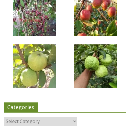
Categories
Categories