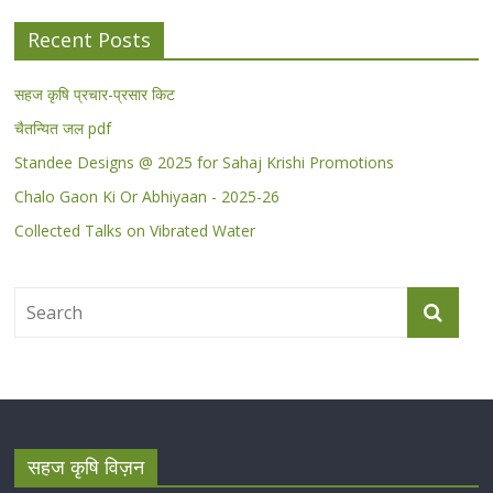
Recent Posts
सहज कृषि प्रचार-प्रसार किट
चैतन्यित जल pdf
Standee Designs @ 2025 for Sahaj Krishi Promotions
Chalo Gaon Ki Or Abhiyaan - 2025-26
Collected Talks on Vibrated Water
सहज कृषि विज़न