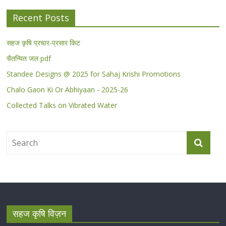
Recent Posts
सहज कृषि प्रचार-प्रसार किट
चैतन्यित जल pdf
Standee Designs @ 2025 for Sahaj Krishi Promotions
Chalo Gaon Ki Or Abhiyaan - 2025-26
Collected Talks on Vibrated Water
सहज कृषि विज़न