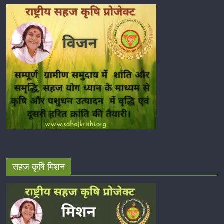
सहज कृषि मिशन