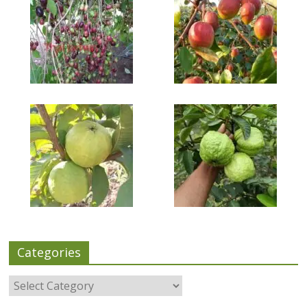
Categories
Categories