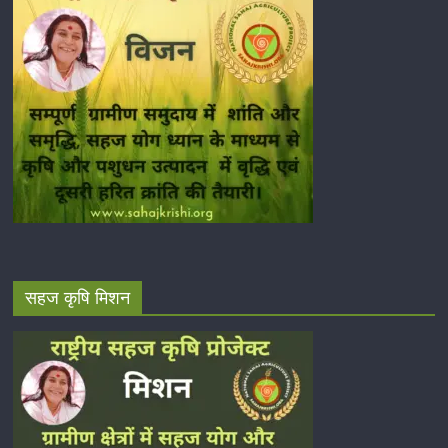
सहज कृषि मिशन