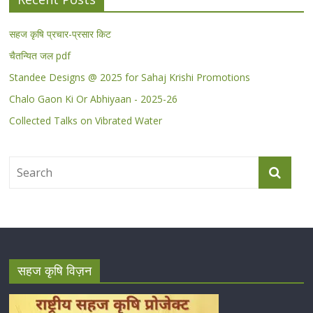
सहज कृषि प्रचार-प्रसार किट
चैतन्यित जल pdf
Standee Designs @ 2025 for Sahaj Krishi Promotions
Chalo Gaon Ki Or Abhiyaan - 2025-26
Collected Talks on Vibrated Water
सहज कृषि विज़न