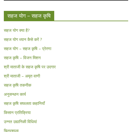
सहज योग – सहज कृषि
सहज योग क्या है?
सहज योग ध्यान कैसे करें ?
सहज योग – सहज कृषि – प्रेरणा
सहज कृषि – विजन मिशन
श्री माताजी के सहज कृषि पर उदगार
श्री माताजी – अमृत वाणी
सहज कृषि तकनीक
अनुसन्धान कार्य
सहज कृषि सफलता कहानियाँ
किसान प्रतिक्रिया
उन्नत उद्यानिकी विधियां
चित्रशाला