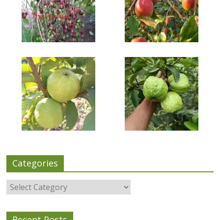
Categories
Categories
Recent Posts