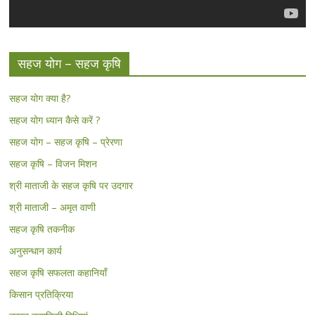
सहज योग – सहज कृषि
सहज योग क्या है?
सहज योग ध्यान कैसे करें ?
सहज योग – सहज कृषि – प्रेरणा
सहज कृषि – विजन मिशन
श्री माताजी के सहज कृषि पर उदगार
श्री माताजी – अमृत वाणी
सहज कृषि तकनीक
अनुसन्धान कार्य
सहज कृषि सफलता कहानियाँ
किसान प्रतिक्रिया