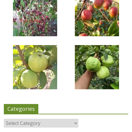
Categories
Categories