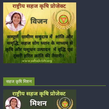
सहज कृषि मिशन