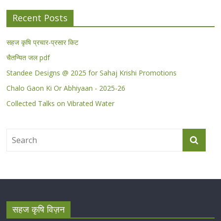
Recent Posts
सहज कृषि प्रचार-प्रसार किट
चैतन्यित जल pdf
Standee Designs @ 2025 for Sahaj Krishi Promotions
Chalo Gaon Ki Or Abhiyaan - 2025-26
Collected Talks on Vibrated Water
सहज कृषि विज़न