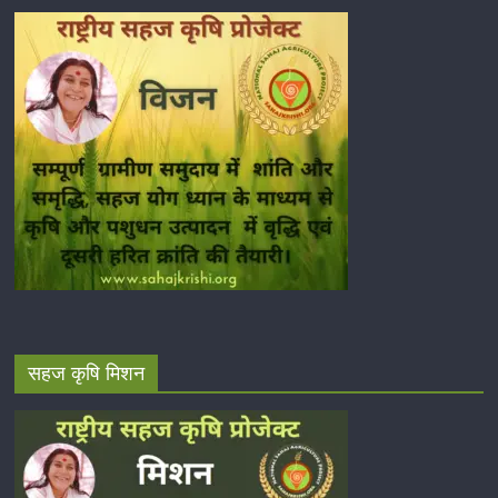
सहज कृषि मिशन