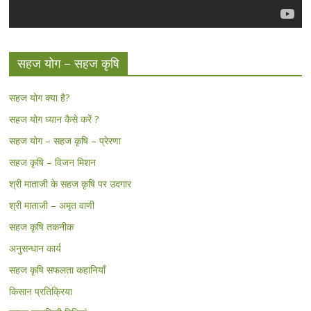
सहज योग – सहज कृषि
सहज योग क्या है?
सहज योग ध्यान कैसे करें ?
सहज योग – सहज कृषि – प्रेरणा
सहज कृषि – विजन मिशन
श्री माताजी के सहज कृषि पर उदगार
श्री माताजी – अमृत वाणी
सहज कृषि तकनीक
अनुसन्धान कार्य
सहज कृषि सफलता कहानियाँ
किसान प्रतिक्रिया