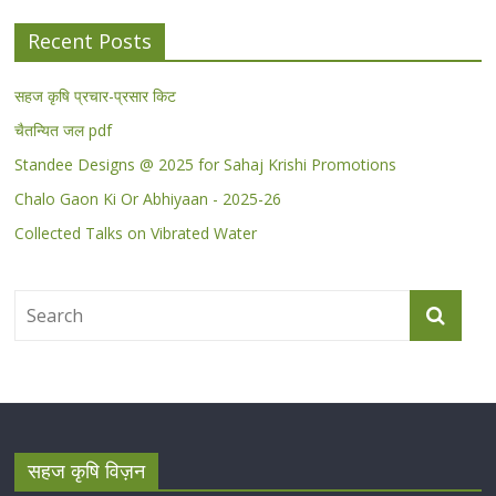
Recent Posts
सहज कृषि प्रचार-प्रसार किट
चैतन्यित जल pdf
Standee Designs @ 2025 for Sahaj Krishi Promotions
Chalo Gaon Ki Or Abhiyaan - 2025-26
Collected Talks on Vibrated Water
सहज कृषि विज़न