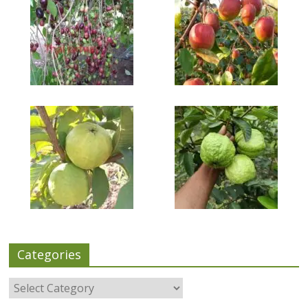
Categories
Categories