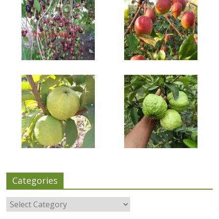
Categories
Categories