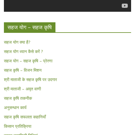
सहज योग – सहज कृषि
सहज योग क्या है?
सहज योग ध्यान कैसे करें ?
सहज योग – सहज कृषि – प्रेरणा
सहज कृषि – विजन मिशन
श्री माताजी के सहज कृषि पर उदगार
श्री माताजी – अमृत वाणी
सहज कृषि तकनीक
अनुसन्धान कार्य
सहज कृषि सफलता कहानियाँ
किसान प्रतिक्रिया