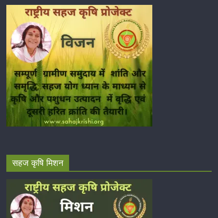
सहज कृषि मिशन