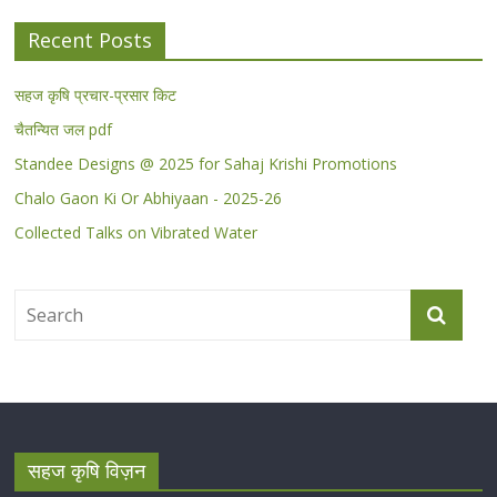
Recent Posts
सहज कृषि प्रचार-प्रसार किट
चैतन्यित जल pdf
Standee Designs @ 2025 for Sahaj Krishi Promotions
Chalo Gaon Ki Or Abhiyaan - 2025-26
Collected Talks on Vibrated Water
सहज कृषि विज़न