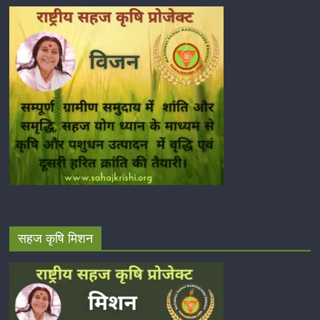
सहज कृषि मिशन