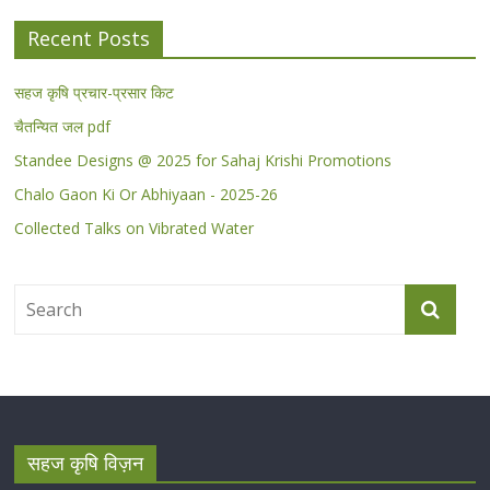
Recent Posts
सहज कृषि प्रचार-प्रसार किट
चैतन्यित जल pdf
Standee Designs @ 2025 for Sahaj Krishi Promotions
Chalo Gaon Ki Or Abhiyaan - 2025-26
Collected Talks on Vibrated Water
सहज कृषि विज़न