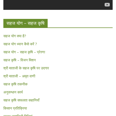
सहज योग – सहज कृषि
सहज योग क्या है?
सहज योग ध्यान कैसे करें ?
सहज योग – सहज कृषि – प्रेरणा
सहज कृषि – विजन मिशन
श्री माताजी के सहज कृषि पर उदगार
श्री माताजी – अमृत वाणी
सहज कृषि तकनीक
अनुसन्धान कार्य
सहज कृषि सफलता कहानियाँ
किसान प्रतिक्रिया