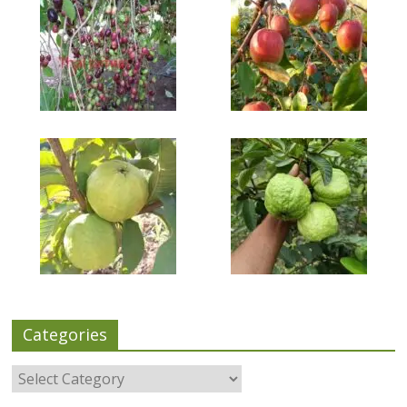
Categories
Categories