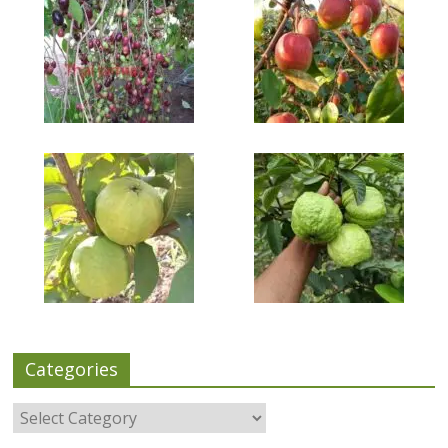
Categories
Categories