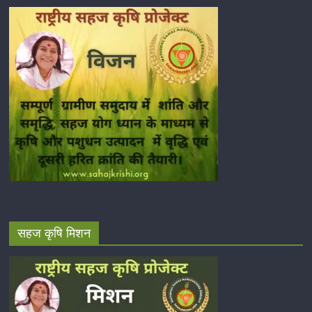
सहज कृषि मिशन