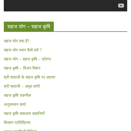
सहज योग – सहज कृषि
सहज योग क्या है?
सहज योग ध्यान कैसे करें ?
सहज योग – सहज कृषि – प्रेरणा
सहज कृषि – विजन मिशन
श्री माताजी के सहज कृषि पर उदगार
श्री माताजी – अमृत वाणी
सहज कृषि तकनीक
अनुसन्धान कार्य
सहज कृषि सफलता कहानियाँ
किसान प्रतिक्रिया