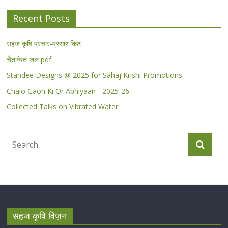
Recent Posts
सहज कृषि प्रचार-प्रसार किट
चैतन्यित जल pdf
Standee Designs @ 2025 for Sahaj Krishi Promotions
Chalo Gaon Ki Or Abhiyaan - 2025-26
Collected Talks on Vibrated Water
सहज कृषि विज़न