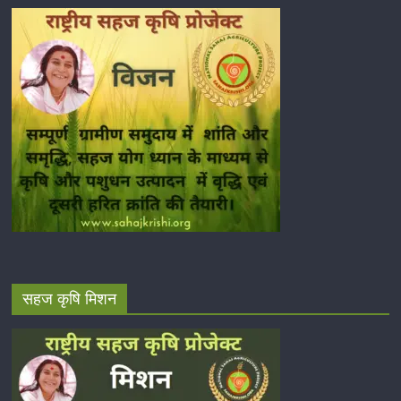
सहज कृषि मिशन