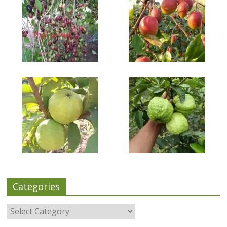
Categories
Categories