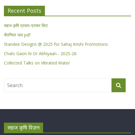
Recent Posts
सहज कृषि प्रचार-प्रसार किट
चैतन्यित जल pdf
Standee Designs @ 2025 for Sahaj Krishi Promotions
Chalo Gaon Ki Or Abhiyaan - 2025-26
Collected Talks on Vibrated Water
सहज कृषि विज़न