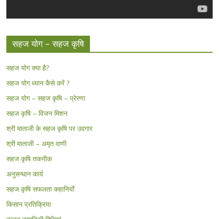
सहज योग – सहज कृषि
सहज योग क्या है?
सहज योग ध्यान कैसे करें ?
सहज योग – सहज कृषि – प्रेरणा
सहज कृषि – विजन मिशन
श्री माताजी के सहज कृषि पर उदगार
श्री माताजी – अमृत वाणी
सहज कृषि तकनीक
अनुसन्धान कार्य
सहज कृषि सफलता कहानियाँ
किसान प्रतिक्रिया