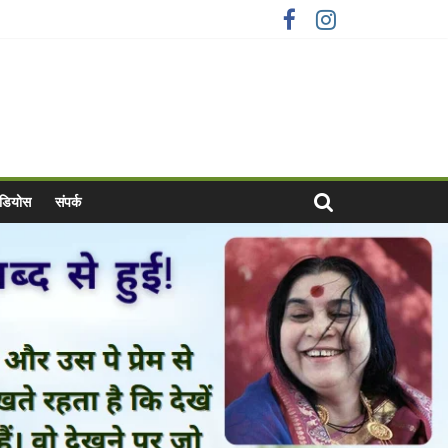
वीडियोस
संपर्क