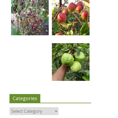
Categories
Categories