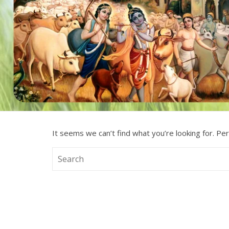
It seems we can’t find what you’re looking for. Pe