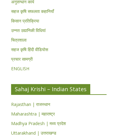
अनुसन्धान कार्य
सहज कृषि सफलता कहानियाँ
किसान प्रतिक्रिया
उन्नत उद्यानिकी विधियां
चित्रशाला
सहज कृषि हिंदी वीडियोस
प्रचार सामग्री
ENGLISH
Sahaj Krishi – Indian States
Rajasthan | राजस्थान
Maharashtra | महाराष्ट्र
Madhya Pradesh | मध्य प्रदेश
Uttarakhand | उत्तराखण्ड