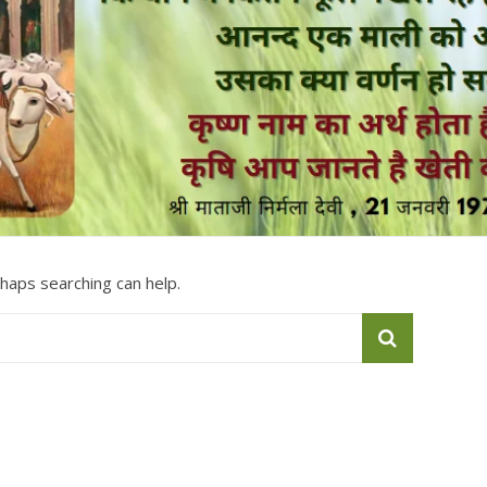
rhaps searching can help.