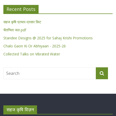
Recent Posts
सहज कृषि प्रचार-प्रसार किट
चैतन्यित जल pdf
Standee Designs @ 2025 for Sahaj Krishi Promotions
Chalo Gaon Ki Or Abhiyaan - 2025-26
Collected Talks on Vibrated Water
सहज कृषि विज़न