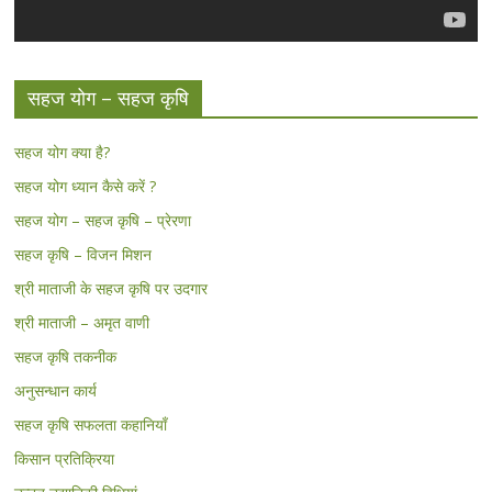
सहज योग – सहज कृषि
सहज योग क्या है?
सहज योग ध्यान कैसे करें ?
सहज योग – सहज कृषि – प्रेरणा
सहज कृषि – विजन मिशन
श्री माताजी के सहज कृषि पर उदगार
श्री माताजी – अमृत वाणी
सहज कृषि तकनीक
अनुसन्धान कार्य
सहज कृषि सफलता कहानियाँ
किसान प्रतिक्रिया