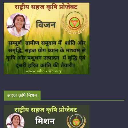
सहज कृषि मिशन