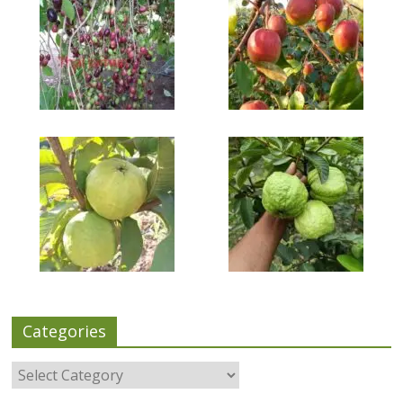
Categories
Categories