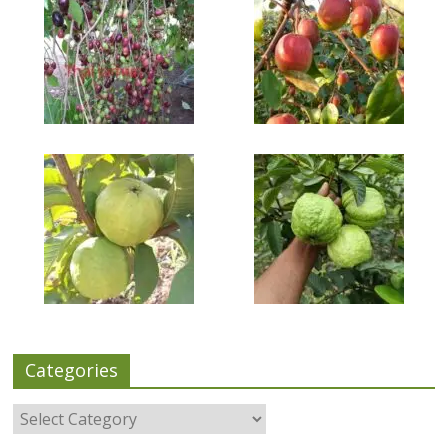
Categories
Categories