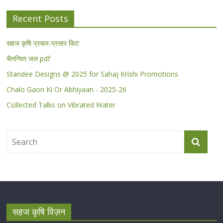
Recent Posts
सहज कृषि प्रचार-प्रसार किट
चैतन्यित जल pdf
Standee Designs @ 2025 for Sahaj Krishi Promotions
Chalo Gaon Ki Or Abhiyaan - 2025-26
Collected Talks on Vibrated Water
सहज कृषि विज़न