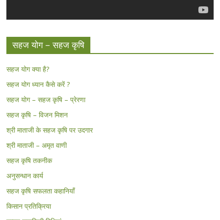
सहज योग – सहज कृषि
सहज योग क्या है?
सहज योग ध्यान कैसे करें ?
सहज योग – सहज कृषि – प्रेरणा
सहज कृषि – विजन मिशन
श्री माताजी के सहज कृषि पर उदगार
श्री माताजी – अमृत वाणी
सहज कृषि तकनीक
अनुसन्धान कार्य
सहज कृषि सफलता कहानियाँ
किसान प्रतिक्रिया