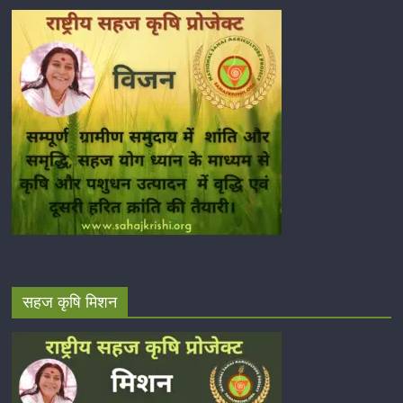
सहज कृषि मिशन