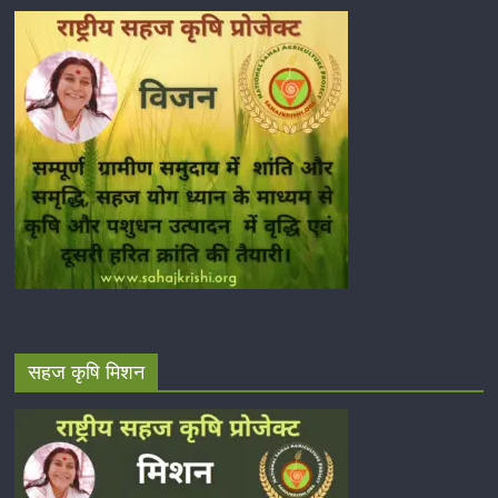
सहज कृषि मिशन