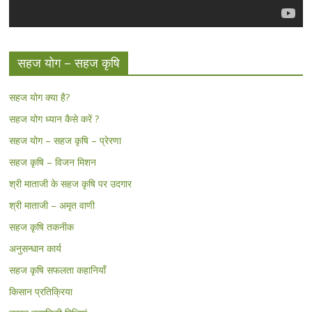
सहज योग – सहज कृषि
सहज योग क्या है?
सहज योग ध्यान कैसे करें ?
सहज योग – सहज कृषि – प्रेरणा
सहज कृषि – विजन मिशन
श्री माताजी के सहज कृषि पर उदगार
श्री माताजी – अमृत वाणी
सहज कृषि तकनीक
अनुसन्धान कार्य
सहज कृषि सफलता कहानियाँ
किसान प्रतिक्रिया