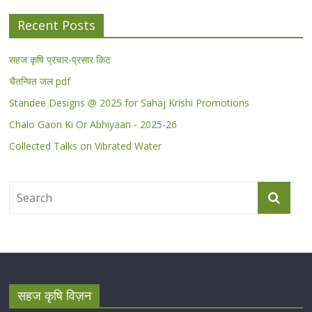
Recent Posts
सहज कृषि प्रचार-प्रसार किट
चैतन्यित जल pdf
Standee Designs @ 2025 for Sahaj Krishi Promotions
Chalo Gaon Ki Or Abhiyaan - 2025-26
Collected Talks on Vibrated Water
सहज कृषि विज़न