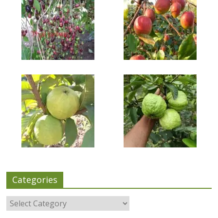
Categories
Categories