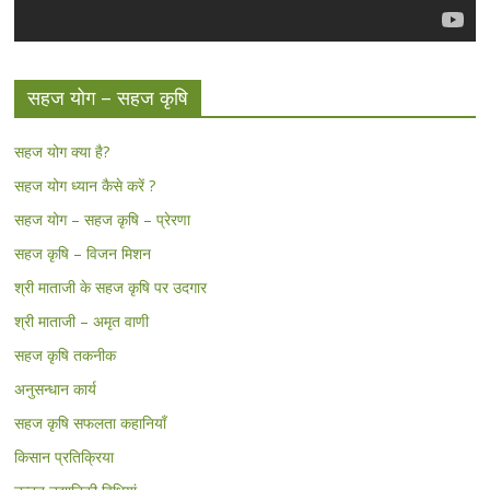
सहज योग – सहज कृषि
सहज योग क्या है?
सहज योग ध्यान कैसे करें ?
सहज योग – सहज कृषि – प्रेरणा
सहज कृषि – विजन मिशन
श्री माताजी के सहज कृषि पर उदगार
श्री माताजी – अमृत वाणी
सहज कृषि तकनीक
अनुसन्धान कार्य
सहज कृषि सफलता कहानियाँ
किसान प्रतिक्रिया