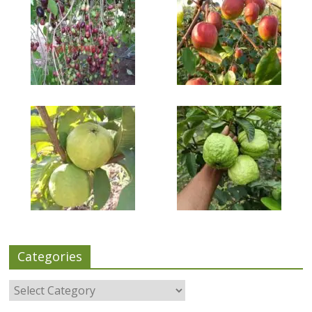
Categories
Categories