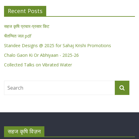
Recent Posts
सहज कृषि प्रचार-प्रसार किट
चैतन्यित जल pdf
Standee Designs @ 2025 for Sahaj Krishi Promotions
Chalo Gaon Ki Or Abhiyaan - 2025-26
Collected Talks on Vibrated Water
सहज कृषि विज़न