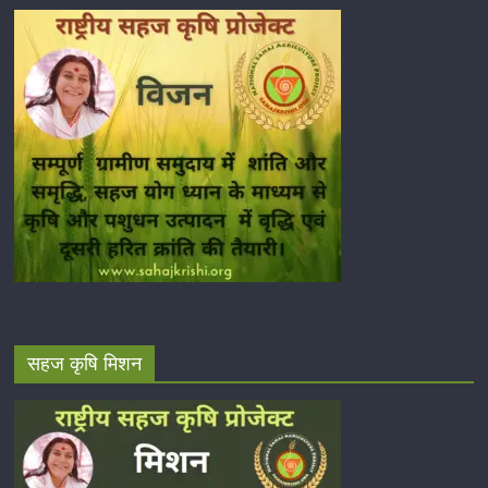
सहज कृषि मिशन