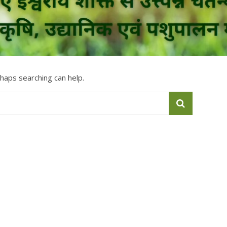
rhaps searching can help.