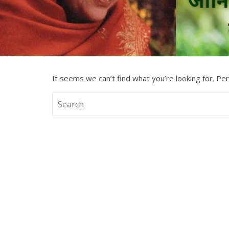
It seems we can’t find what you’re looking for. Pe