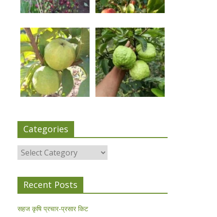
Categories
Categories
Recent Posts
सहज कृषि प्रचार-प्रसार किट