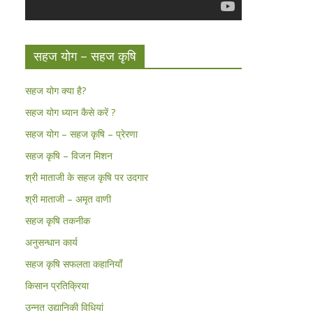
सहज योग – सहज कृषि
सहज योग क्या है?
सहज योग ध्यान कैसे करें ?
सहज योग – सहज कृषि – प्रेरणा
सहज कृषि – विजन मिशन
श्री माताजी के सहज कृषि पर उदगार
श्री माताजी – अमृत वाणी
सहज कृषि तकनीक
अनुसन्धान कार्य
सहज कृषि सफलता कहानियाँ
किसान प्रतिक्रिया
उन्नत उद्यानिकी विधियां