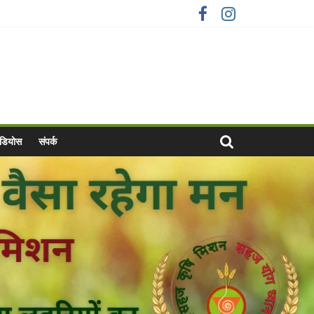
वीडियोस
संपर्क