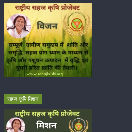
सहज कृषि मिशन