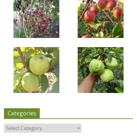
Categories
Categories