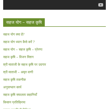
सहज योग – सहज कृषि
सहज योग क्या है?
सहज योग ध्यान कैसे करें ?
सहज योग – सहज कृषि – प्रेरणा
सहज कृषि – विजन मिशन
श्री माताजी के सहज कृषि पर उदगार
श्री माताजी – अमृत वाणी
सहज कृषि तकनीक
अनुसन्धान कार्य
सहज कृषि सफलता कहानियाँ
किसान प्रतिक्रिया