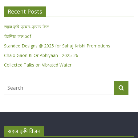
Recent Posts
सहज कृषि प्रचार-प्रसार किट
चैतन्यित जल pdf
Standee Designs @ 2025 for Sahaj Krishi Promotions
Chalo Gaon Ki Or Abhiyaan - 2025-26
Collected Talks on Vibrated Water
सहज कृषि विज़न