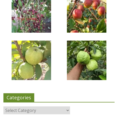
Categories
Categories