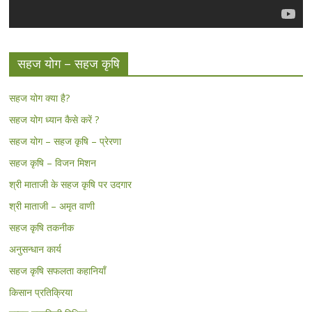
सहज योग – सहज कृषि
सहज योग क्या है?
सहज योग ध्यान कैसे करें ?
सहज योग – सहज कृषि – प्रेरणा
सहज कृषि – विजन मिशन
श्री माताजी के सहज कृषि पर उदगार
श्री माताजी – अमृत वाणी
सहज कृषि तकनीक
अनुसन्धान कार्य
सहज कृषि सफलता कहानियाँ
किसान प्रतिक्रिया