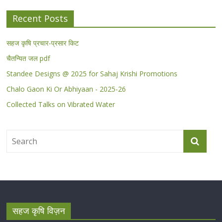
Recent Posts
सहज कृषि प्रचार-प्रसार किट
चैतन्यित जल pdf
Standee Designs @ 2025 for Sahaj Krishi Promotions
Chalo Gaon Ki Or Abhiyaan - 2025-26
Collected Talks on Vibrated Water
सहज कृषि विज़न