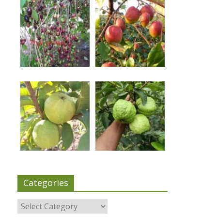
Categories
Categories