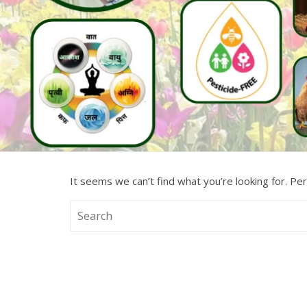
It seems we can’t find what you’re looking for. Pe