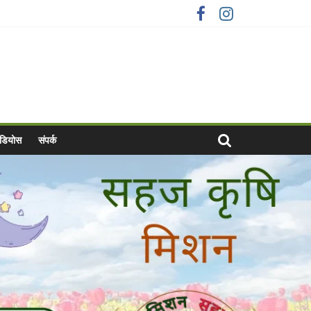
वीडियोस
संपर्क