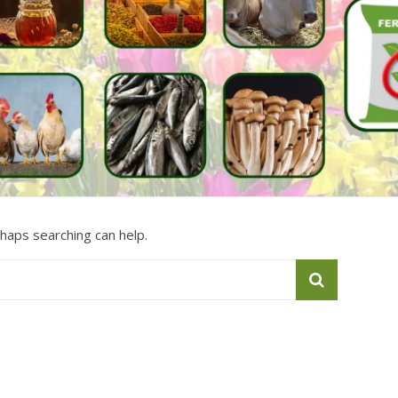
rhaps searching can help.