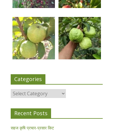
Categories
Categories
Recent Posts
सहज कृषि प्रचार-प्रसार किट