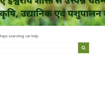
rhaps searching can help.