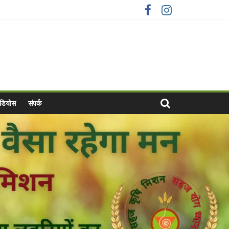
वीडियोस
संपर्क