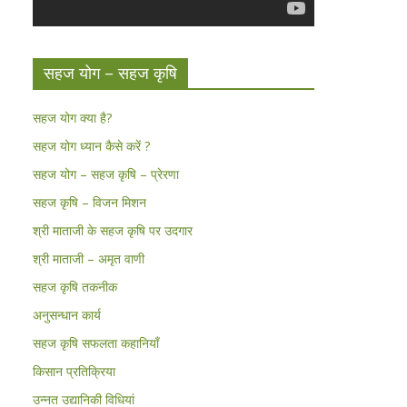
सहज योग – सहज कृषि
सहज योग क्या है?
सहज योग ध्यान कैसे करें ?
सहज योग – सहज कृषि – प्रेरणा
सहज कृषि – विजन मिशन
श्री माताजी के सहज कृषि पर उदगार
श्री माताजी – अमृत वाणी
सहज कृषि तकनीक
अनुसन्धान कार्य
सहज कृषि सफलता कहानियाँ
किसान प्रतिक्रिया
उन्नत उद्यानिकी विधियां