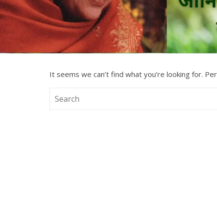
It seems we can’t find what you’re looking for. Pe