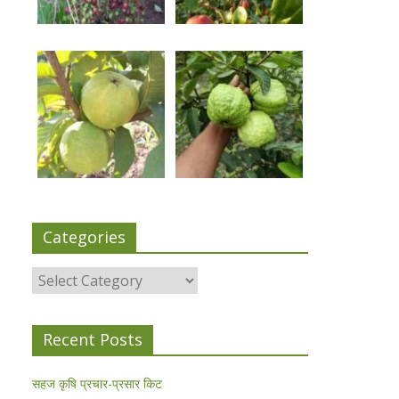
Categories
Categories
Recent Posts
सहज कृषि प्रचार-प्रसार किट