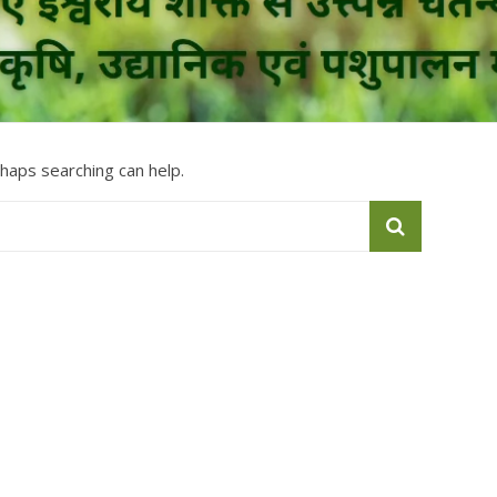
rhaps searching can help.