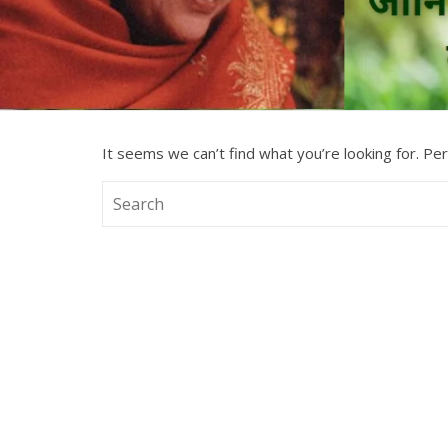
It seems we can’t find what you’re looking for. Pe