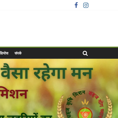
वीडियोस
संपर्क