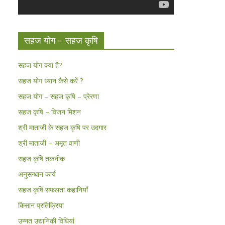
सहज योग – सहज कृषि
सहज योग क्या है?
सहज योग ध्यान कैसे करें ?
सहज योग – सहज कृषि – प्रेरणा
सहज कृषि – विजन मिशन
श्री माताजी के सहज कृषि पर उदगार
श्री माताजी – अमृत वाणी
सहज कृषि तकनीक
अनुसन्धान कार्य
सहज कृषि सफलता कहानियाँ
किसान प्रतिक्रिया
उन्नत उद्यानिकी विधियां