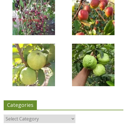
Categories
Categories