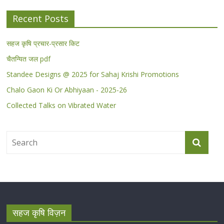
Recent Posts
सहज कृषि प्रचार-प्रसार किट
चैतन्यित जल pdf
Standee Designs @ 2025 for Sahaj Krishi Promotions
Chalo Gaon Ki Or Abhiyaan - 2025-26
Collected Talks on Vibrated Water
सहज कृषि विज़न