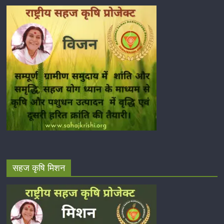
सहज कृषि मिशन