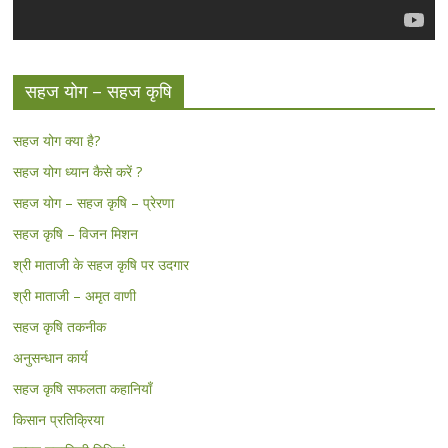
सहज योग – सहज कृषि
सहज योग क्या है?
सहज योग ध्यान कैसे करें ?
सहज योग – सहज कृषि – प्रेरणा
सहज कृषि – विजन मिशन
श्री माताजी के सहज कृषि पर उदगार
श्री माताजी – अमृत वाणी
सहज कृषि तकनीक
अनुसन्धान कार्य
सहज कृषि सफलता कहानियाँ
किसान प्रतिक्रिया