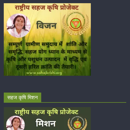
सहज कृषि मिशन