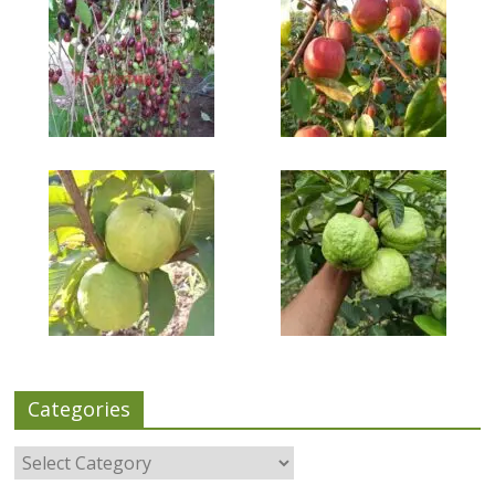
Categories
Categories