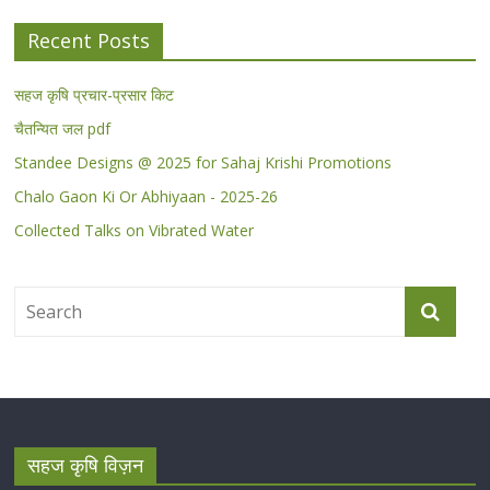
Recent Posts
सहज कृषि प्रचार-प्रसार किट
चैतन्यित जल pdf
Standee Designs @ 2025 for Sahaj Krishi Promotions
Chalo Gaon Ki Or Abhiyaan - 2025-26
Collected Talks on Vibrated Water
सहज कृषि विज़न