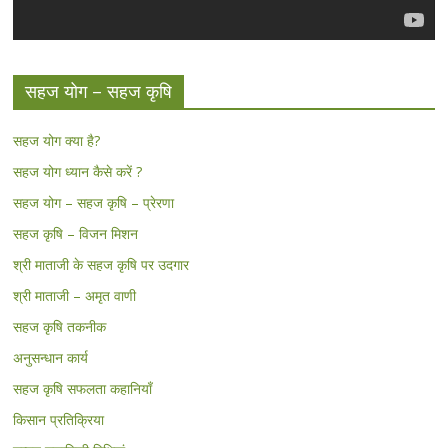
सहज योग – सहज कृषि
सहज योग क्या है?
सहज योग ध्यान कैसे करें ?
सहज योग – सहज कृषि – प्रेरणा
सहज कृषि – विजन मिशन
श्री माताजी के सहज कृषि पर उदगार
श्री माताजी – अमृत वाणी
सहज कृषि तकनीक
अनुसन्धान कार्य
सहज कृषि सफलता कहानियाँ
किसान प्रतिक्रिया