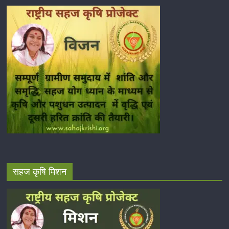
सहज कृषि मिशन