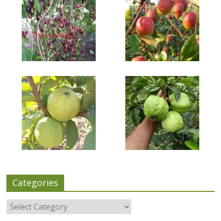
Categories
Categories