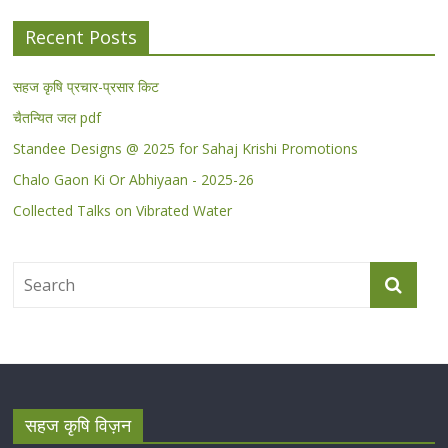
Recent Posts
सहज कृषि प्रचार-प्रसार किट
चैतन्यित जल pdf
Standee Designs @ 2025 for Sahaj Krishi Promotions
Chalo Gaon Ki Or Abhiyaan - 2025-26
Collected Talks on Vibrated Water
सहज कृषि विज़न