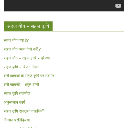
सहज योग – सहज कृषि
सहज योग क्या है?
सहज योग ध्यान कैसे करें ?
सहज योग – सहज कृषि – प्रेरणा
सहज कृषि – विजन मिशन
श्री माताजी के सहज कृषि पर उदगार
श्री माताजी – अमृत वाणी
सहज कृषि तकनीक
अनुसन्धान कार्य
सहज कृषि सफलता कहानियाँ
किसान प्रतिक्रिया