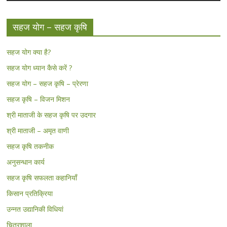
सहज योग – सहज कृषि
सहज योग क्या है?
सहज योग ध्यान कैसे करें ?
सहज योग – सहज कृषि – प्रेरणा
सहज कृषि – विजन मिशन
श्री माताजी के सहज कृषि पर उदगार
श्री माताजी – अमृत वाणी
सहज कृषि तकनीक
अनुसन्धान कार्य
सहज कृषि सफलता कहानियाँ
किसान प्रतिक्रिया
उन्नत उद्यानिकी विधियां
चित्रशाला