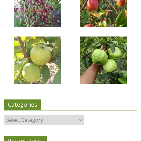
Categories
Categories
Recent Posts