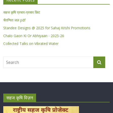
सहज कृषि प्रचार-प्रसार किट
चैतन्यित जल pdf
Standee Designs @ 2025 for Sahaj Krishi Promotions
Chalo Gaon Ki Or Abhiyaan - 2025-26
Collected Talks on Vibrated Water
सहज कृषि विज़न