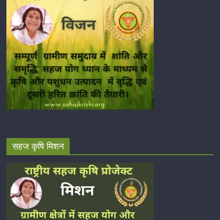
सहज कृषि मिशन