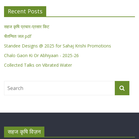
Recent Posts
सहज कृषि प्रचार-प्रसार किट
चैतन्यित जल pdf
Standee Designs @ 2025 for Sahaj Krishi Promotions
Chalo Gaon Ki Or Abhiyaan - 2025-26
Collected Talks on Vibrated Water
सहज कृषि विज़न