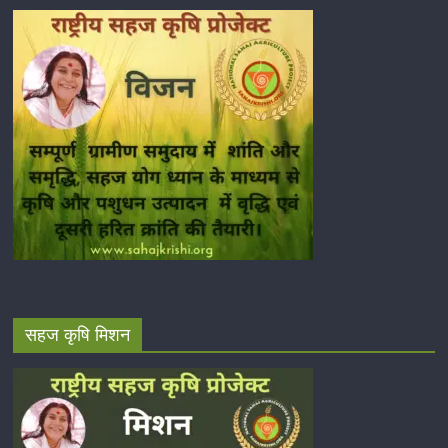
सहज कृषि मिशन