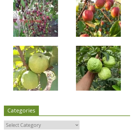
Categories
Categories