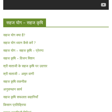
सहज योग – सहज कृषि
सहज योग क्या है?
सहज योग ध्यान कैसे करें ?
सहज योग – सहज कृषि – प्रेरणा
सहज कृषि – विजन मिशन
श्री माताजी के सहज कृषि पर उदगार
श्री माताजी – अमृत वाणी
सहज कृषि तकनीक
अनुसन्धान कार्य
सहज कृषि सफलता कहानियाँ
किसान प्रतिक्रिया