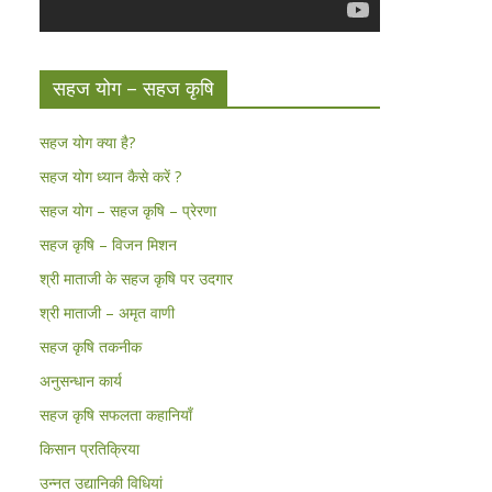
सहज योग – सहज कृषि
सहज योग क्या है?
सहज योग ध्यान कैसे करें ?
सहज योग – सहज कृषि – प्रेरणा
सहज कृषि – विजन मिशन
श्री माताजी के सहज कृषि पर उदगार
श्री माताजी – अमृत वाणी
सहज कृषि तकनीक
अनुसन्धान कार्य
सहज कृषि सफलता कहानियाँ
किसान प्रतिक्रिया
उन्नत उद्यानिकी विधियां