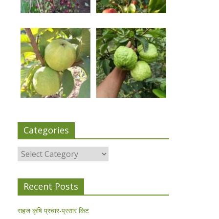
Categories
Categories
Recent Posts
सहज कृषि प्रचार-प्रसार किट