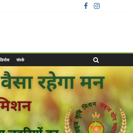
वीडियोस
संपर्क