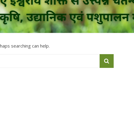
rhaps searching can help.