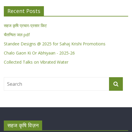
Recent Posts
सहज कृषि प्रचार-प्रसार किट
चैतन्यित जल pdf
Standee Designs @ 2025 for Sahaj Krishi Promotions
Chalo Gaon Ki Or Abhiyaan - 2025-26
Collected Talks on Vibrated Water
सहज कृषि विज़न