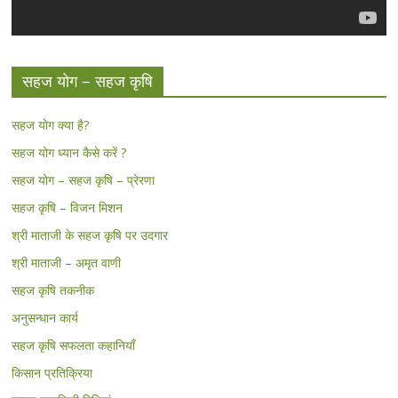
सहज योग – सहज कृषि
सहज योग क्या है?
सहज योग ध्यान कैसे करें ?
सहज योग – सहज कृषि – प्रेरणा
सहज कृषि – विजन मिशन
श्री माताजी के सहज कृषि पर उदगार
श्री माताजी – अमृत वाणी
सहज कृषि तकनीक
अनुसन्धान कार्य
सहज कृषि सफलता कहानियाँ
किसान प्रतिक्रिया