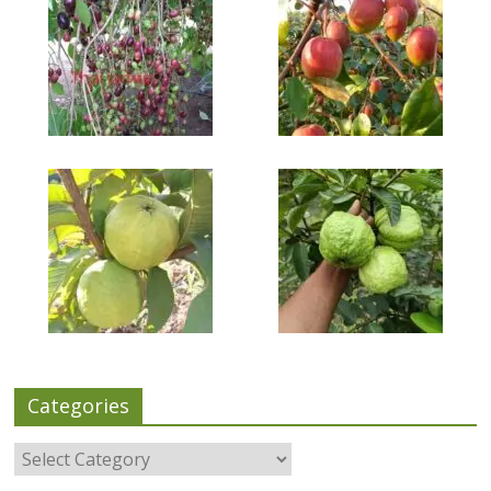
Categories
Categories