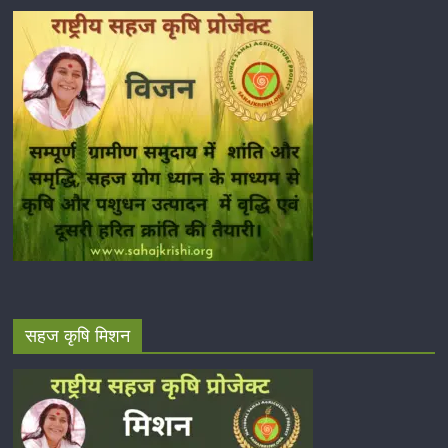
सहज कृषि मिशन