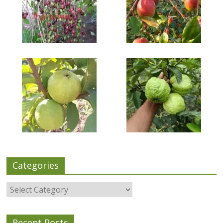
Categories
Categories
Recent Posts