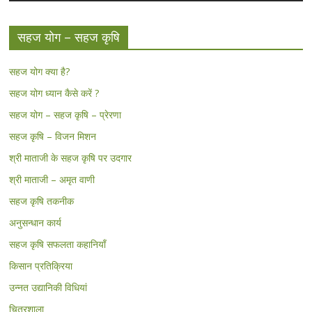
सहज योग – सहज कृषि
सहज योग क्या है?
सहज योग ध्यान कैसे करें ?
सहज योग – सहज कृषि – प्रेरणा
सहज कृषि – विजन मिशन
श्री माताजी के सहज कृषि पर उदगार
श्री माताजी – अमृत वाणी
सहज कृषि तकनीक
अनुसन्धान कार्य
सहज कृषि सफलता कहानियाँ
किसान प्रतिक्रिया
उन्नत उद्यानिकी विधियां
चित्रशाला