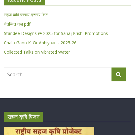
सहज कृषि प्रचार-प्रसार किट
चैतन्यित जल pdf
Standee Designs @ 2025 for Sahaj Krishi Promotions
Chalo Gaon Ki Or Abhiyaan - 2025-26
Collected Talks on Vibrated Water
सहज कृषि विज़न