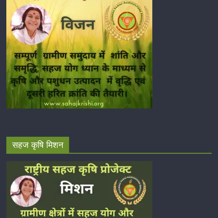
सहज कृषि मिशन