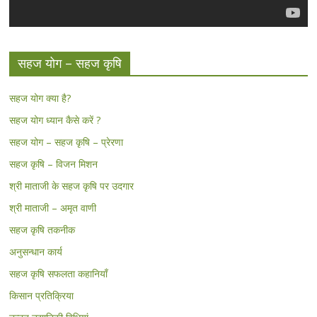
सहज योग – सहज कृषि
सहज योग क्या है?
सहज योग ध्यान कैसे करें ?
सहज योग – सहज कृषि – प्रेरणा
सहज कृषि – विजन मिशन
श्री माताजी के सहज कृषि पर उदगार
श्री माताजी – अमृत वाणी
सहज कृषि तकनीक
अनुसन्धान कार्य
सहज कृषि सफलता कहानियाँ
किसान प्रतिक्रिया