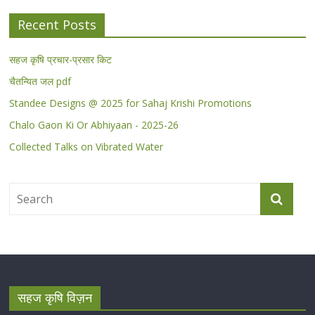
Recent Posts
सहज कृषि प्रचार-प्रसार किट
चैतन्यित जल pdf
Standee Designs @ 2025 for Sahaj Krishi Promotions
Chalo Gaon Ki Or Abhiyaan - 2025-26
Collected Talks on Vibrated Water
सहज कृषि विज़न