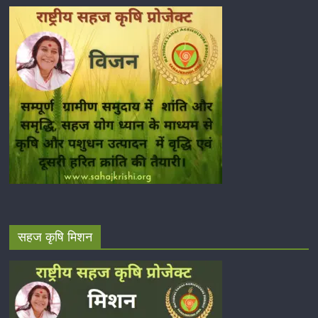
सहज कृषि मिशन