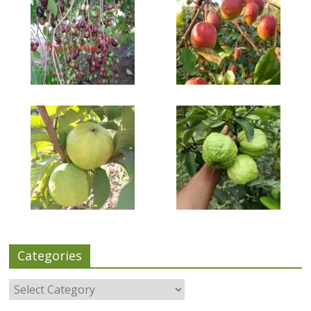
Categories
Categories