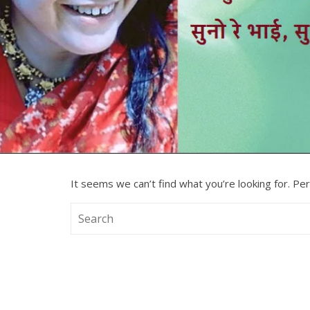
It seems we can’t find what you’re looking for. Pe