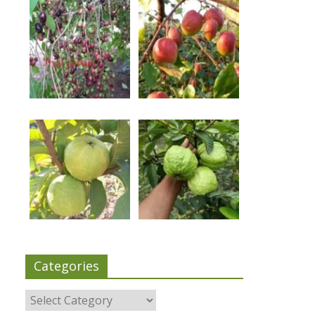
Categories
Categories