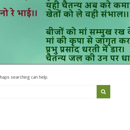
rhaps searching can help.