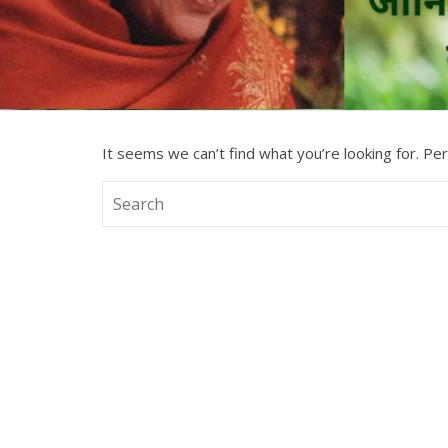
It seems we can’t find what you’re looking for. Pe