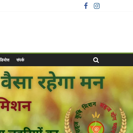
वीडियोस
संपर्क