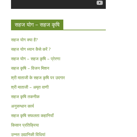
सहज योग – सहज कृषि
सहज योग क्या है?
सहज योग ध्यान कैसे करें ?
सहज योग – सहज कृषि – प्रेरणा
सहज कृषि – विजन मिशन
श्री माताजी के सहज कृषि पर उदगार
श्री माताजी – अमृत वाणी
सहज कृषि तकनीक
अनुसन्धान कार्य
सहज कृषि सफलता कहानियाँ
किसान प्रतिक्रिया
उन्नत उद्यानिकी विधियां