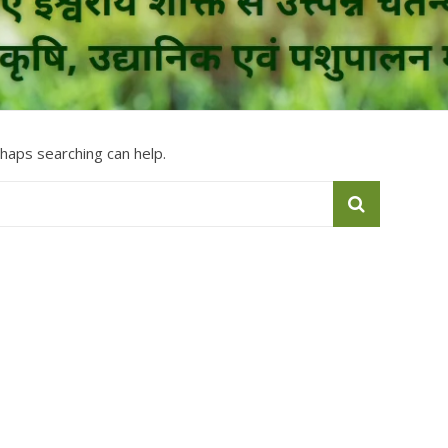
rhaps searching can help.