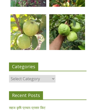
Categories
Categories
Recent Posts
सहज कृषि प्रचार-प्रसार किट