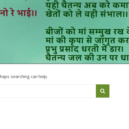
rhaps searching can help.