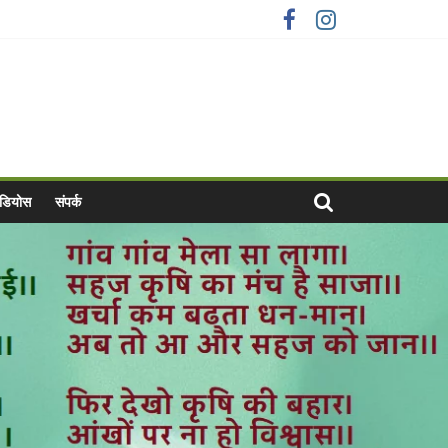
वीडियोस
संपर्क