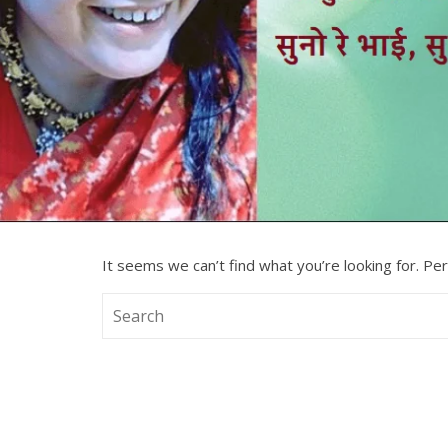
It seems we can’t find what you’re looking for. Pe