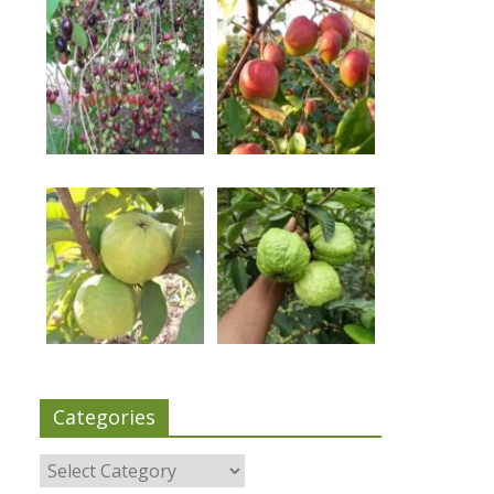
Categories
Categories