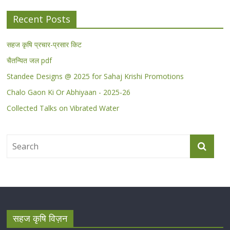
Recent Posts
सहज कृषि प्रचार-प्रसार किट
चैतन्यित जल pdf
Standee Designs @ 2025 for Sahaj Krishi Promotions
Chalo Gaon Ki Or Abhiyaan - 2025-26
Collected Talks on Vibrated Water
सहज कृषि विज़न