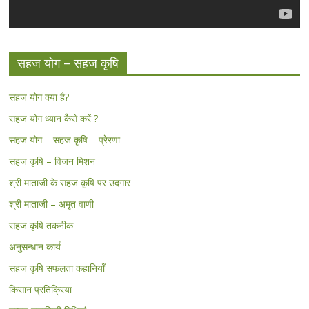
सहज योग – सहज कृषि
सहज योग क्या है?
सहज योग ध्यान कैसे करें ?
सहज योग – सहज कृषि – प्रेरणा
सहज कृषि – विजन मिशन
श्री माताजी के सहज कृषि पर उदगार
श्री माताजी – अमृत वाणी
सहज कृषि तकनीक
अनुसन्धान कार्य
सहज कृषि सफलता कहानियाँ
किसान प्रतिक्रिया