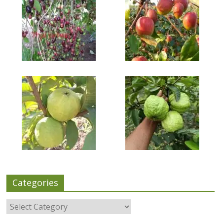
Categories
Categories