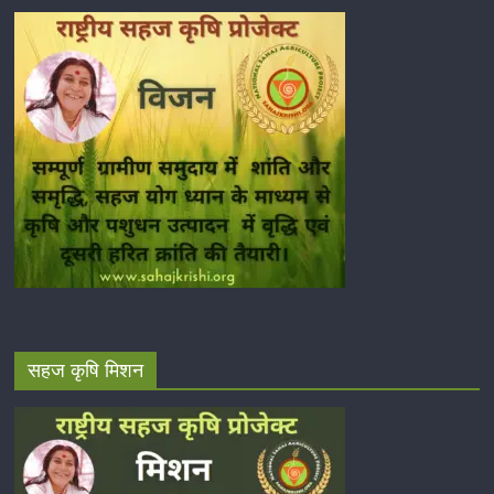
सहज कृषि मिशन