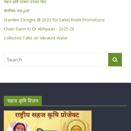
सहज कृषि प्रचार-प्रसार किट
चैतन्यित जल pdf
Standee Designs @ 2025 for Sahaj Krishi Promotions
Chalo Gaon Ki Or Abhiyaan - 2025-26
Collected Talks on Vibrated Water
सहज कृषि विज़न