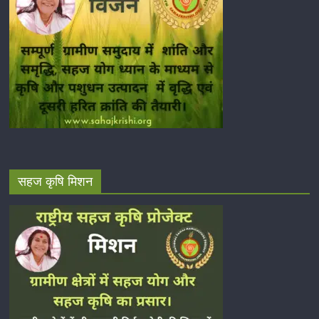
सहज कृषि मिशन