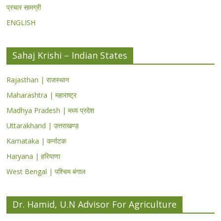
प्रचार सामग्री
ENGLISH
Sahaj Krishi – Indian States
Rajasthan | राजस्थान
Maharashtra | महाराष्ट्र
Madhya Pradesh | मध्य प्रदेश
Uttarakhand | उत्तराखण्ड
Karnataka | कर्नाटक
Haryana | हरियाणा
West Bengal | पश्चिम बंगाल
Dr. Hamid, U.N Advisor For Agriculture