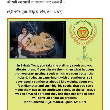
की सभी समस्याओं का समाधान कर सकते हैं ।
(श्री गणेश पूजा, मैड्रिड, स्पेन, 6/11/87)