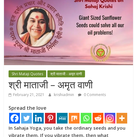
Shri Mataji Quotes
श्री माताजी - अमृत वाणी
श्री माताजी – अमृत वाणी
February 21, 2021
krishiadmin
0 Comments
Spread the love
In Sahaja Yoga, you take the ordinary seeds and you
vibrate
them. If you vibrate them, then what