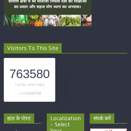
Visitors To This Site
763580
TOTAL VISITORS
हाल के पोस्ट
Localization
संपर्क करें
– Select
Your