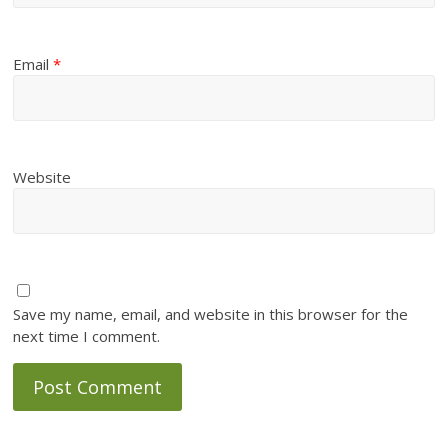
Email
*
Website
Save my name, email, and website in this browser for the
next time I comment.