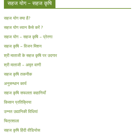
सहज योग – सहज कृषि
सहज योग क्या है?
सहज योग ध्यान कैसे करें ?
सहज योग – सहज कृषि – प्रेरणा
सहज कृषि – विजन मिशन
श्री माताजी के सहज कृषि पर उदगार
श्री माताजी – अमृत वाणी
सहज कृषि तकनीक
अनुसन्धान कार्य
सहज कृषि सफलता कहानियाँ
किसान प्रतिक्रिया
उन्नत उद्यानिकी विधियां
चित्रशाला
सहज कृषि हिंदी वीडियोस