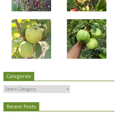
Categories
Categories
Recent Posts