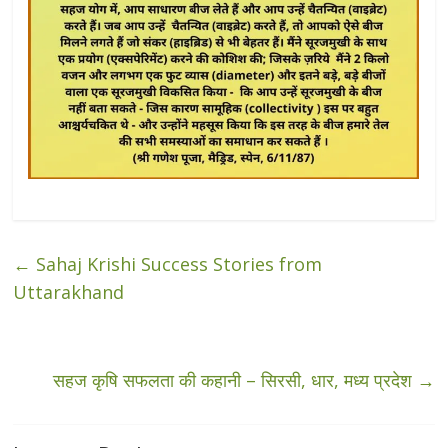
←
Sahaj Krishi Success Stories from
Uttarakhand
सहज कृषि सफलता की कहानी – सिरसी, धार, मध्य प्रदेश
→