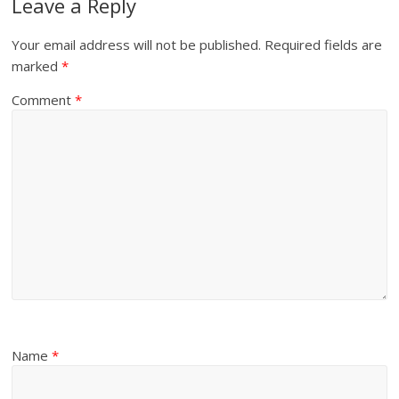
Leave a Reply
Your email address will not be published.
Required fields are
marked
*
Comment
*
Name
*