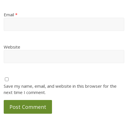
Email
*
Website
Save my name, email, and website in this browser for the
next time I comment.