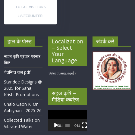
TOTAL VISITORS
हाल के पोस्ट
Localization
संपर्क करें
– Select
Your
सहज कृषि प्रचार-प्रसार
Language
किट
चैतन्यित जल pdf
Select Language
▼
Standee Designs @
2025 for Sahaj
सहज कृषि –
Krishi Promotions
मीडिया कवरेज
Chalo Gaon Ki Or
Abhiyaan - 2025-26
Video
Player
Collected Talks on
Vibrated Water
00:00
04:07