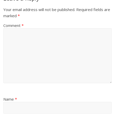
Your email address will not be published.
Required fields are
marked
*
Comment
*
Name
*