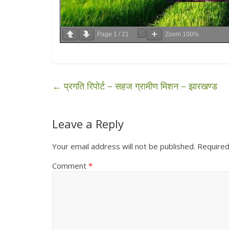
Page
1
/
21
Zoom
100%
←
प्रगति रिपोर्ट – सहज ग्रामीण मिशन – झारखण्ड
Leave a Reply
Your email address will not be published.
Required
Comment
*