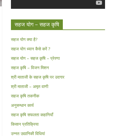
सहज योग – सहज कृषि
सहज योग क्या है?
सहज योग ध्यान कैसे करें ?
सहज योग – सहज कृषि – प्रेरणा
सहज कृषि – विजन मिशन
श्री माताजी के सहज कृषि पर उदगार
श्री माताजी – अमृत वाणी
सहज कृषि तकनीक
अनुसन्धान कार्य
सहज कृषि सफलता कहानियाँ
किसान प्रतिक्रिया
उन्नत उद्यानिकी विधियां