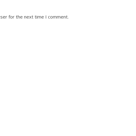
ser for the next time I comment.