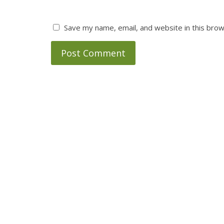
Save my name, email, and website in this brow