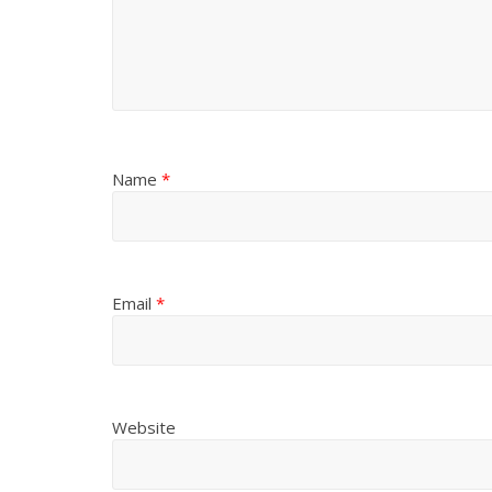
Name
*
Email
*
Website