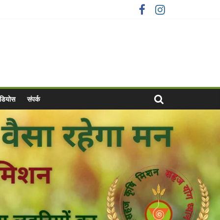
वीडियोस
संपर्क