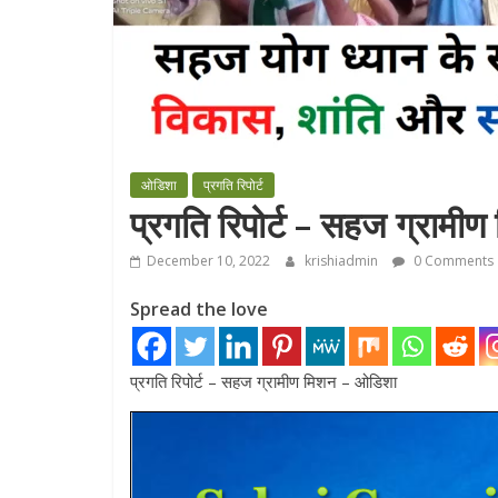
ओडिशा
प्रगति रिपोर्ट
प्रगति रिपोर्ट – सहज ग्राम
December 10, 2022
krishiadmin
0 Comments
Spread the love
प्रगति रिपोर्ट – सहज ग्रामीण मिशन – ओडिशा