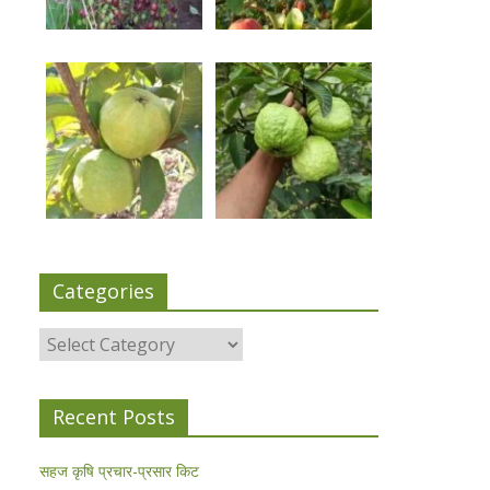
Categories
Categories
Recent Posts
सहज कृषि प्रचार-प्रसार किट