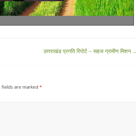
उत्तराखंड प्रगति रिपोर्ट – सहज ग्रामीण मिशन
 fields are marked
*