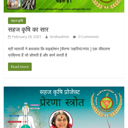
सहज कृषि
सहज कृषि का सार
February 26, 2021
krishiadmin
0 Comments
श्री माताजी ने बतलाया कि वाइब्रेशन [चैतन्य ‘लहरियां/स्पंद ] एक जीवलन्त
प्रक्रिया हैं जो सोचती है और कार्य करती है
Read more