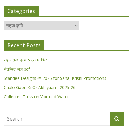
Categories
Categories
Recent Posts
सहज कृषि प्रचार-प्रसार किट
चैतन्यित जल pdf
Standee Designs @ 2025 for Sahaj Krishi Promotions
Chalo Gaon Ki Or Abhiyaan - 2025-26
Collected Talks on Vibrated Water