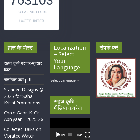
763103
TOTAL VISITORS
हाल के पोस्ट
Localization
संपर्क करें
– Select
Your
सहज कृषि प्रचार-प्रसार
Language
किट
चैतन्यित जल pdf
Select Language
▼
Standee Designs @
2025 for Sahaj
सहज कृषि –
Krishi Promotions
मीडिया कवरेज
Chalo Gaon Ki Or
Abhiyaan - 2025-26
Video
Player
Collected Talks on
Vibrated Water
00:00
04:07