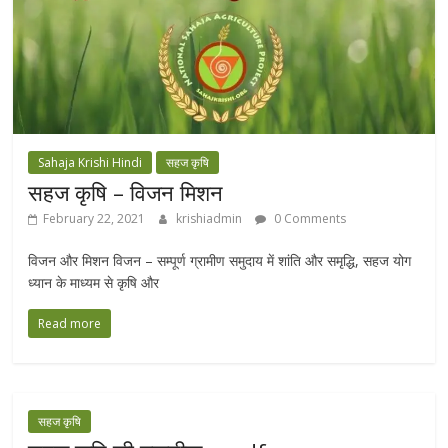
Sahaja Krishi Hindi
सहज कृषि
सहज कृषि – विजन मिशन
February 22, 2021
krishiadmin
0 Comments
विजन और मिशन विजन – सम्पूर्ण ग्रामीण समुदाय में शांति और समृद्धि, सहज योग
ध्यान के माध्यम से कृषि और
Read more
सहज कृषि