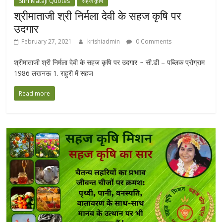
Shri Mataji Quotes
सहज कृषि
श्रीमाताजी श्री निर्मला देवी के सहज कृषि पर
उदगार
February 27, 2021
krishiadmin
0 Comments
श्रीमाताजी श्री निर्मला देवी के सहज कृषि पर उदगार ~ सी.डी – पब्लिक प्रोग्राम
1986 लखनऊ 1. राहुरी में सहज
Read more