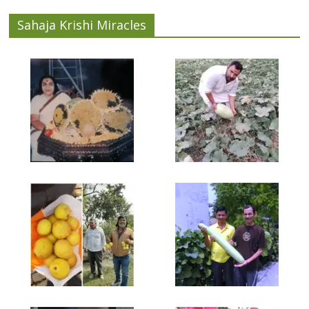
Sahaja Krishi Miracles