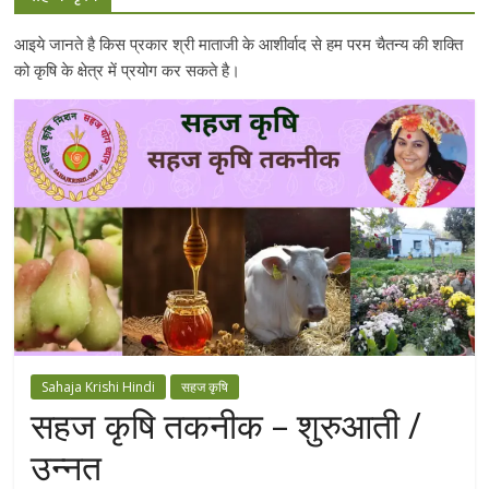
आइये जानते है किस प्रकार श्री माताजी के आशीर्वाद से हम परम चैतन्य की शक्ति
को कृषि के क्षेत्र में प्रयोग कर सकते है।
Sahaja Krishi Hindi
सहज कृषि
सहज कृषि तकनीक – शुरुआती /
उन्नत