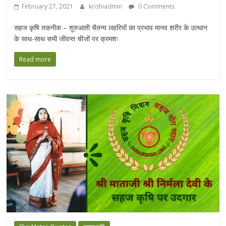
February 27, 2021
krishiadmin
0 Comments
सहज कृषि तकनीक – शुरुआती चैतन्य लहरियों का प्रभाव मानव शरीर के उत्थान
के साथ-साथ सभी जीवन्त चीजों पर क्रमशः
Read more