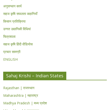
अनुसन्धान कार्य
सहज कृषि सफलता कहानियाँ
किसान प्रतिक्रिया
उन्नत उद्यानिकी विधियां
चित्रशाला
सहज कृषि हिंदी वीडियोस
प्रचार सामग्री
ENGLISH
Sahaj Krishi – Indian States
Rajasthan | राजस्थान
Maharashtra | महाराष्ट्र
Madhya Pradesh | मध्य प्रदेश