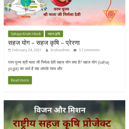
Sahaja Krishi Hindi
सहज कृषि
सहज योग – सहज कृषि – प्रेरणा
February 24, 2021
krishiadmin
0 Comments
परम पूज्य श्री माता जी निर्मला देवी सहज योग क्या है? सहज योग (sahaj
yoga) का अर्थ है सह आपके साथ और
Read more