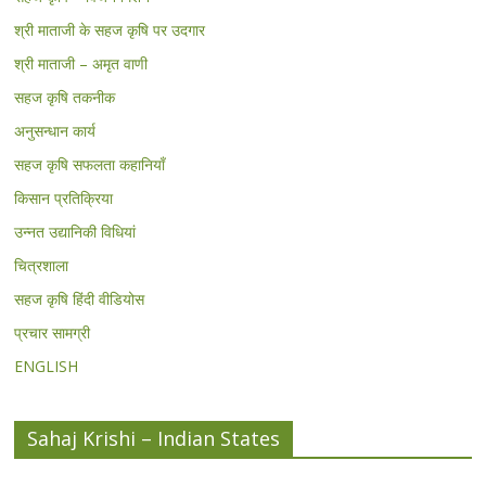
श्री माताजी के सहज कृषि पर उदगार
श्री माताजी – अमृत वाणी
सहज कृषि तकनीक
अनुसन्धान कार्य
सहज कृषि सफलता कहानियाँ
किसान प्रतिक्रिया
उन्नत उद्यानिकी विधियां
चित्रशाला
सहज कृषि हिंदी वीडियोस
प्रचार सामग्री
ENGLISH
Sahaj Krishi – Indian States