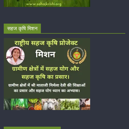
सहज कृषि मिशन