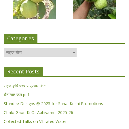
Categories
Categories
Recent Posts
सहज कृषि प्रचार-प्रसार किट
चैतन्यित जल pdf
Standee Designs @ 2025 for Sahaj Krishi Promotions
Chalo Gaon Ki Or Abhiyaan - 2025-26
Collected Talks on Vibrated Water