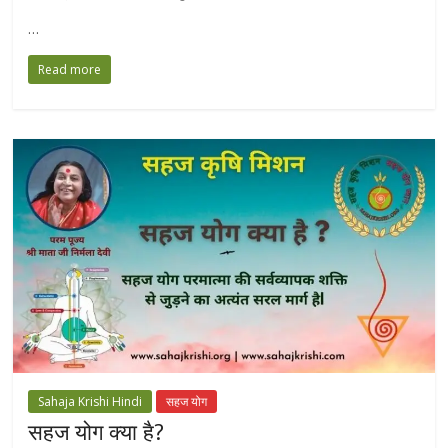
…
Read more
Sahaja Krishi Hindi
सहज योग
सहज योग क्या है?