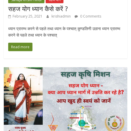
सहज योग ध्यान कैसे करें ?
February 25, 2021
krishiadmin
0 Comments
ध्यान प्रारम्भ करने से पहले तथा ध्यान के पश्चात्‌ कुण्डलिनी उठाना ध्यान प्रारम्भ
करने से पहले तथा ध्यान के पश्चात्‌
Read more