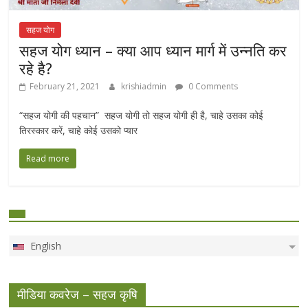
सहज योग
सहज योग ध्यान – क्या आप ध्यान मार्ग में उन्नति कर
रहे है?
February 21, 2021
krishiadmin
0 Comments
“सहज योगी की पहचान” सहज योगी तो सहज योगी ही है, चाहे उसका कोई
तिरस्कार करें, चाहे कोई उसको प्यार
Read more
English
मीडिया कवरेज – सहज कृषि