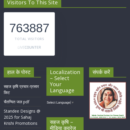
Visitors To This Site
763887
TOTAL VISITORS
हाल के पोस्ट
Localization
संपर्क करें
– Select
Your
सहज कृषि प्रचार-प्रसार
Language
किट
चैतन्यित जल pdf
Select Language
▼
Standee Designs @
2025 for Sahaj
सहज कृषि –
Krishi Promotions
मीडिया कवरेज