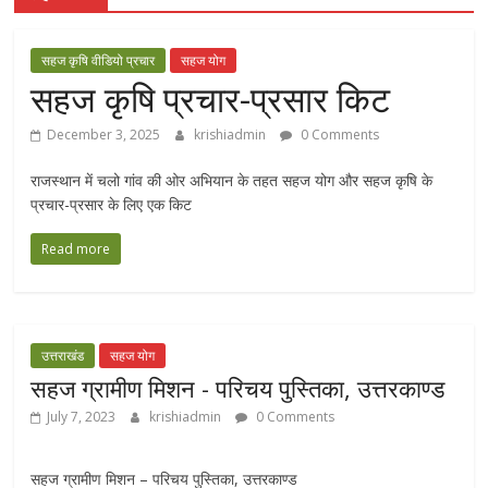
सहज कृषि वीडियो प्रचार
सहज योग
सहज कृषि प्रचार-प्रसार किट
December 3, 2025
krishiadmin
0 Comments
राजस्थान में चलो गांव की ओर अभियान के तहत सहज योग और सहज कृषि के
प्रचार-प्रसार के लिए एक किट
Read more
उत्तराखंड
सहज योग
सहज ग्रामीण मिशन - परिचय पुस्तिका, उत्तरकाण्ड
July 7, 2023
krishiadmin
0 Comments
सहज ग्रामीण मिशन – परिचय पुस्तिका, उत्तरकाण्ड