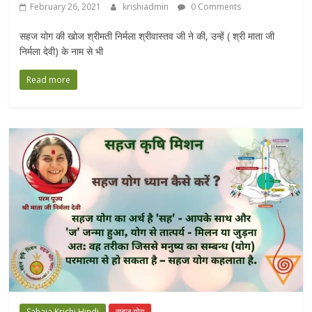
February 26, 2021
krishiadmin
0 Comments
सहज योग की खोज श्रीमती निर्मला श्रीवास्तव जी ने की, उन्हें ( श्री माता जी
निर्मला देवी) के नाम से भी
Read more
Sahaja Krishi Hindi
सहज योग