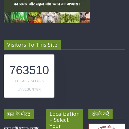
Visitors To This Site
763510
TOTAL VISITORS
हाल के पोस्ट
Localization
संपर्क करें
– Select
Your
सहज कृषि प्रचार-प्रसार