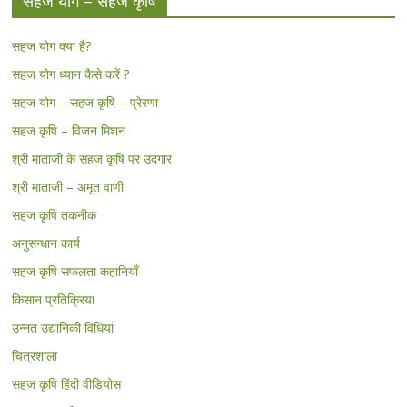
सहज योग – सहज कृषि
सहज योग क्या है?
सहज योग ध्यान कैसे करें ?
सहज योग – सहज कृषि – प्रेरणा
सहज कृषि – विजन मिशन
श्री माताजी के सहज कृषि पर उदगार
श्री माताजी – अमृत वाणी
सहज कृषि तकनीक
अनुसन्धान कार्य
सहज कृषि सफलता कहानियाँ
किसान प्रतिक्रिया
उन्नत उद्यानिकी विधियां
चित्रशाला
सहज कृषि हिंदी वीडियोस