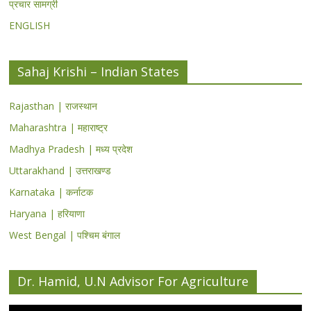
प्रचार सामग्री
ENGLISH
Sahaj Krishi – Indian States
Rajasthan | राजस्थान
Maharashtra | महाराष्ट्र
Madhya Pradesh | मध्य प्रदेश
Uttarakhand | उत्तराखण्ड
Karnataka | कर्नाटक
Haryana | हरियाणा
West Bengal | पश्चिम बंगाल
Dr. Hamid, U.N Advisor For Agriculture