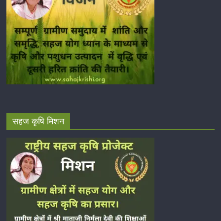
सहज कृषि मिशन